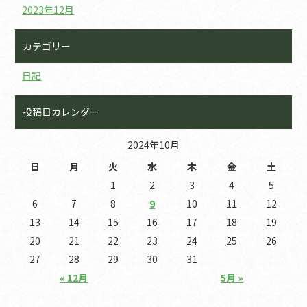
2023年12月
カテゴリー
日記
投稿日カレンダー
2024年10月
日
月
火
水
木
金
土
1
2
3
4
5
6
7
8
9
10
11
12
13
14
15
16
17
18
19
20
21
22
23
24
25
26
27
28
29
30
31
« 12月
5月 »